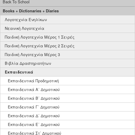
Back To School
Books + Dictionaries + Diaries
Λογοτεχνία Ενηλίκων
Νεανική Λογοτεχνία
Παιδική Λογοτεχνία Μέρος 1 Σειρές
Παιδική Λογοτεχνία Μέρος 2 Σειρές
Παιδική Λογοτεχνία Μέρος 3
Βιβλία Δραστηριοτήτων
Εκπαιδευτικά
Εκπαιδευτικά Προδημοτική
Εκπαιδευτικά Α΄ Δημοτικού
Εκπαιδευτικά Β΄ Δημοτικού
Εκπαιδευτικά Γ΄ Δημοτικού
Εκπαιδευτικά Δ΄ Δημοτικού
Εκπαιδευτικά Ε΄ Δημοτικού
Εκπαιδευτικά Στ΄ Δημοτικού