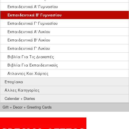
Εκπαιδευτικά Α' Γυμνασίου
Εκπαιδευτικά Β' Γυμνασίου
Εκπαιδευτικά Γ' Γυμνασίου
Εκπαιδευτικά Α' Λυκίου
Εκπαιδευτικά Β' Λυκίου
Εκπαιδευτικά Γ' Λυκίου
Βιβλία Για Τις Διακοπές
Βιβλία Για Εκπαιδευτικούς
Άτλαντες Και Χάρτες
Εποχίακα
Άλλες Κατηγορίες
Calendar + Diaries
Gift + Decor + Greeting Cards