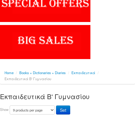
Home
/
Books + Dictionaries + Diaries
/
Εκπαιδευτικά
/
Εκπαιδευτικά Β' Γυμνασίου
Εκπαιδευτικά Β' Γυμνασίου
Show