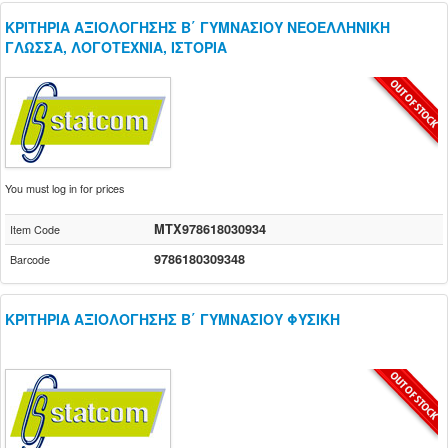
ΚΡΙΤΗΡΙΑ ΑΞΙΟΛΟΓΗΣΗΣ Β΄ ΓΥΜΝΑΣΙΟΥ ΝΕΟΕΛΛΗΝΙΚΗ
ΓΛΩΣΣΑ, ΛΟΓΟΤΕΧΝΙΑ, ΙΣΤΟΡΙΑ
You must log in for prices
MTX978618030934
Item Code
9786180309348
Barcode
ΚΡΙΤΗΡΙΑ ΑΞΙΟΛΟΓΗΣΗΣ Β΄ ΓΥΜΝΑΣΙΟΥ ΦΥΣΙΚΗ