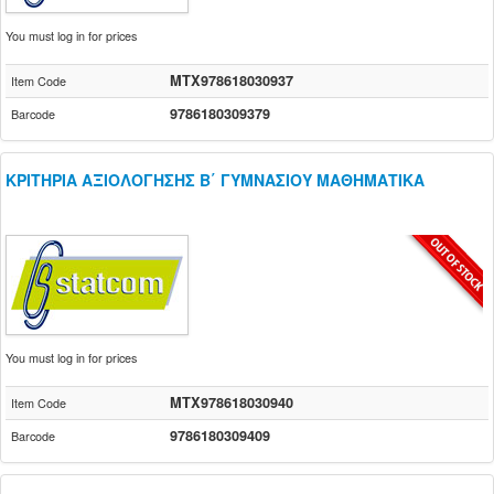
You must log in for prices
MTX978618030937
Item Code
9786180309379
Barcode
ΚΡΙΤΗΡΙΑ ΑΞΙΟΛΟΓΗΣΗΣ Β΄ ΓΥΜΝΑΣΙΟΥ ΜΑΘΗΜΑΤΙΚΑ
You must log in for prices
MTX978618030940
Item Code
9786180309409
Barcode