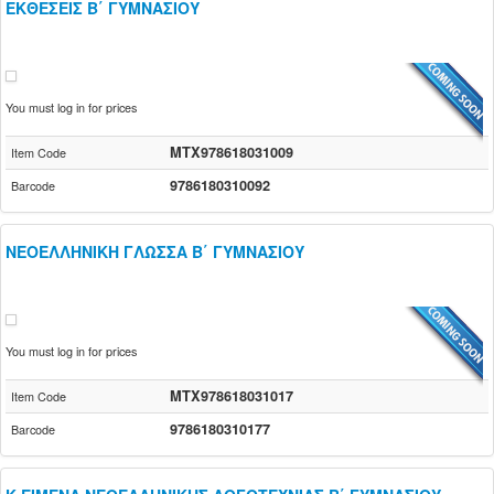
ΕΚΘΕΣΕΙΣ Β΄ ΓΥΜΝΑΣΙΟΥ
You must log in for prices
MTX978618031009
Item Code
9786180310092
Barcode
ΝΕΟΕΛΛΗΝΙΚΗ ΓΛΩΣΣΑ Β΄ ΓΥΜΝΑΣΙΟΥ
You must log in for prices
MTX978618031017
Item Code
9786180310177
Barcode