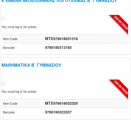
K ΕΙΜΕΝΑ ΝΕΟΕΛΛΗΝΙΚΗΣ ΛΟΓΟΤΕΧΝΙΑΣ Β΄ ΓΥΜΝΑΣΙΟΥ
You must log in for prices
MTX978618031318
Item Code
9786180313185
Barcode
ΜΑΘΗΜΑΤΙΚΑ Β΄ ΓΥΜΝΑΣΙΟΥ
You must log in for prices
MTX978618032320
Item Code
9786180323207
Barcode