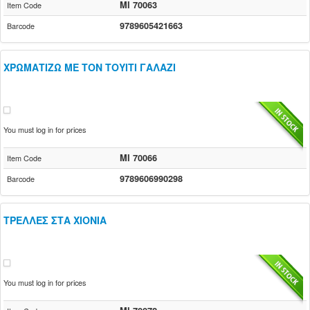
MI 70063
Item Code
9789605421663
Barcode
ΧΡΩΜΑΤΙΖΩ ΜΕ ΤΟΝ ΤΟΥΙΤΙ ΓΑΛΑΖΙ
You must log in for prices
MI 70066
Item Code
9789606990298
Barcode
ΤΡΕΛΛΕΣ ΣΤΑ ΧΙΟΝΙΑ
You must log in for prices