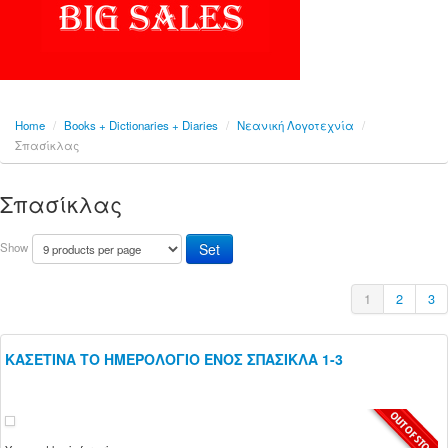
Home
/
Books + Dictionaries + Diaries
/
Νεανική Λογοτεχνία
/
Σπασίκλας
Σπασίκλας
Show
1
2
3
ΚΑΣΕΤΙΝΑ ΤΟ ΗΜΕΡΟΛΟΓΙΟ ΕΝΟΣ ΣΠΑΣΙΚΛΑ 1-3