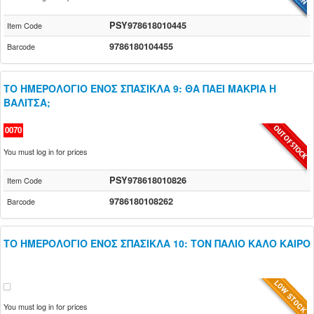
PSY978618010445
Item Code
9786180104455
Barcode
ΤΟ ΗΜΕΡΟΛΟΓΙΟ ΕΝΟΣ ΣΠΑΣΙΚΛΑ 9: ΘΑ ΠΑΕΙ ΜΑΚΡΙΑ Η
ΒΑΛΙΤΣΑ;
0070
You must log in for prices
PSY978618010826
Item Code
9786180108262
Barcode
ΤΟ ΗΜΕΡΟΛΟΓΙΟ ΕΝΟΣ ΣΠΑΣΙΚΛΑ 10: ΤΟΝ ΠΑΛΙΟ ΚΑΛΟ ΚΑΙΡΟ
You must log in for prices