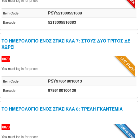
You must log in for prices
PSY521300551638
Item Code
5213005516383
Barcode
ΤΟ ΗΜΕΡΟΛΟΓΙΟ ΕΝΟΣ ΣΠΑΣΙΚΛΑ 7: ΣΤΟΥΣ ΔΥΟ ΤΡΙΤΟΣ ΔΕ
ΧΩΡΕΙ
0070
You must log in for prices
PSY978618010013
Item Code
9786180100136
Barcode
ΤΟ ΗΜΕΡΟΛΟΓΙΟ ΕΝΟΣ ΣΠΑΣΙΚΛΑ 8: ΤΡΕΛΗ ΓΚΑΝΤΕΜΙΑ
0070
You must log in for prices