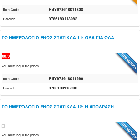
PSY978618011308
Item Code
9786180113082
Barcode
ΤΟ ΗΜΕΡΟΛΟΓΙΟ ΕΝΟΣ ΣΠΑΣΙΚΛΑ 11: ΟΛΑ ΓΙΑ ΟΛΑ
0070
You must log in for prices
PSY978618011690
Item Code
9786180116908
Barcode
ΤΟ ΗΜΕΡΟΛΟΓΙΟ ΕΝΟΣ ΣΠΑΣΙΚΛΑ 12: Η ΑΠΟΔΡΑΣΗ
You must log in for prices