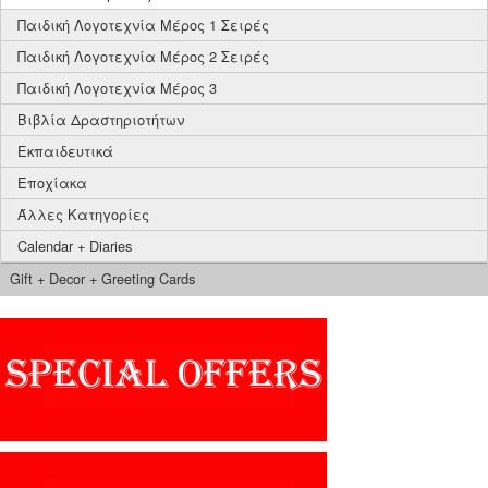
Παιδική Λογοτεχνία Μέρος 1 Σειρές
Παιδική Λογοτεχνία Μέρος 2 Σειρές
Παιδική Λογοτεχνία Μέρος 3
Βιβλία Δραστηριοτήτων
Εκπαιδευτικά
Εποχίακα
Άλλες Κατηγορίες
Calendar + Diaries
Gift + Decor + Greeting Cards