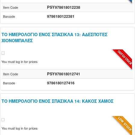
PSY978618012238
Item Code
9786180122381
Barcode
ΤΟ ΗΜΕΡΟΛΟΓΙΟ ΕΝΟΣ ΣΠΑΣΙΚΛΑ 13: ΑΔΕΣΠΟΤΕΣ
ΧΙΟΝΟΜΠΑΛΕΣ
You must log in for prices
PSY978618012741
Item Code
9786180127416
Barcode
ΤΟ ΗΜΕΡΟΛΟΓΙΟ ΕΝΟΣ ΣΠΑΣΙΚΛΑ 14: ΚΑΚΟΣ ΧΑΜΟΣ
You must log in for prices