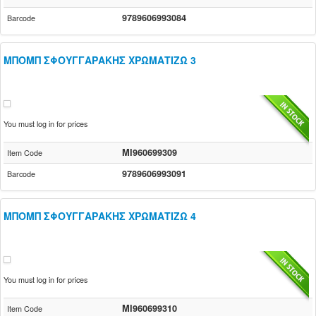
9789606993084
Barcode
ΜΠΟΜΠ ΣΦΟΥΓΓΑΡΑΚΗΣ ΧΡΩΜΑΤΙΖΩ 3
You must log in for prices
MI960699309
Item Code
9789606993091
Barcode
ΜΠΟΜΠ ΣΦΟΥΓΓΑΡΑΚΗΣ ΧΡΩΜΑΤΙΖΩ 4
You must log in for prices
MI960699310
Item Code