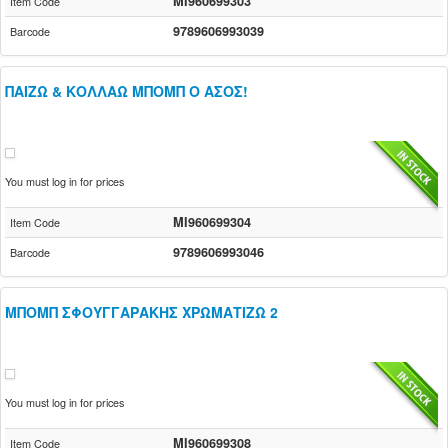
MI960699303
Item Code
9789606993039
Barcode
ΠΑΙΖΩ & ΚΟΛΛΑΩ ΜΠΟΜΠ Ο ΑΣΟΣ!
You must log in for prices
MI960699304
Item Code
9789606993046
Barcode
ΜΠΟΜΠ ΣΦΟΥΓΓΑΡΑΚΗΣ ΧΡΩΜΑΤΙΖΩ 2
You must log in for prices
MI960699308
Item Code