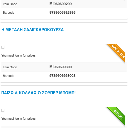
MI960699299
Item Code
9789606992995
Barcode
Η ΜΕΓΑΛΗ ΣΑΛΙΓΚΑΡΟΚΟΥΡΣΑ
You must log in for prices
MI960699300
Item Code
9789606993008
Barcode
ΠΑΙΖΩ & ΚΟΛΛΑΩ Ο ΣΟΥΠΕΡ ΜΠΟΜΠ!
You must log in for prices