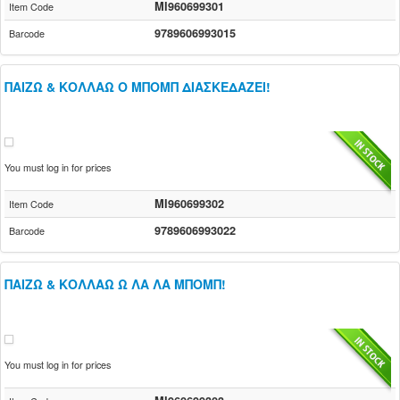
MI960699301
Item Code
9789606993015
Barcode
ΠΑΙΖΩ & ΚΟΛΛΑΩ Ο ΜΠΟΜΠ ΔΙΑΣΚΕΔΑΖΕΙ!
You must log in for prices
MI960699302
Item Code
9789606993022
Barcode
ΠΑΙΖΩ & ΚΟΛΛΑΩ Ω ΛΑ ΛΑ ΜΠΟΜΠ!
You must log in for prices